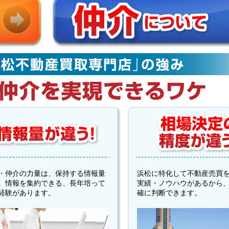
・仲介の力量は、保持する情報量
浜松に特化して不動産売買
。情報を集約できる、長年培って
実績・ノウハウがあるから
経験があります。
確に判断できます。