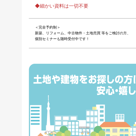
◆細かい資料は一切不要
＜完全予約制＞
新築、リフォーム、中古物件・土地売買 等をご検討の方、
個別セミナーも随時受付中です！