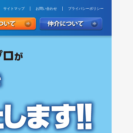
サイトマップ
お問い合わせ
プライバシーポリシー