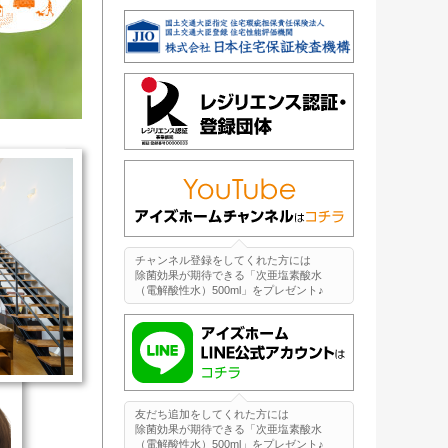
チャンネル登録をしてくれた方には
除菌効果が期待できる「次亜塩素酸水
（電解酸性水）500ml」をプレゼント♪
友だち追加をしてくれた方には
除菌効果が期待できる「次亜塩素酸水
（電解酸性水）500ml」をプレゼント♪