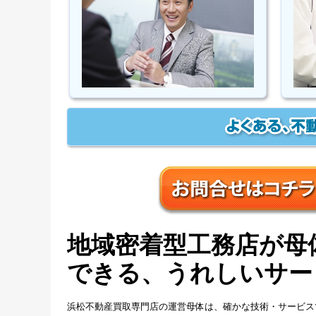
地域密着型工務店が母
できる、うれしいサー
浜松不動産買取専門店の運営母体は、確かな技術・サービス