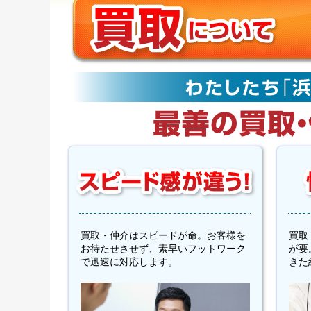
買取・仲介はスピードが命。お客様を
買取
お待たせさせず、素早いフットワーク
が要
で迅速に対応します。
きた